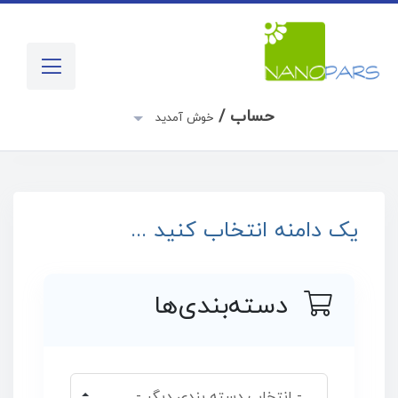
حساب /
خوش آمدید
یک دامنه انتخاب کنید ...
دسته‌بندی‌ها