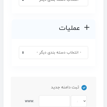
عملیات
ثبت دامنه جدید
www.