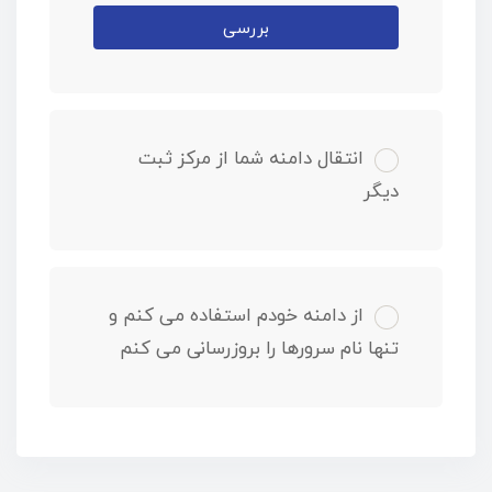
بررسی
انتقال دامنه شما از مرکز ثبت
دیگر
از دامنه خودم استفاده می کنم و
تنها نام سرورها را بروزرسانی می کنم