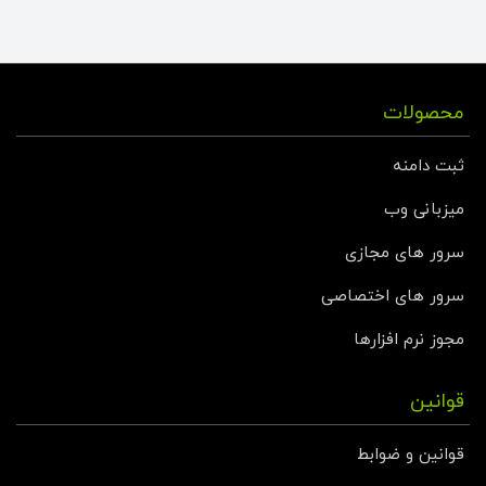
محصولات
ثبت دامنه
میزبانی وب
سرور های مجازی
سرور های اختصاصی
مجوز نرم افزارها
قوانین
قوانین و ضوابط