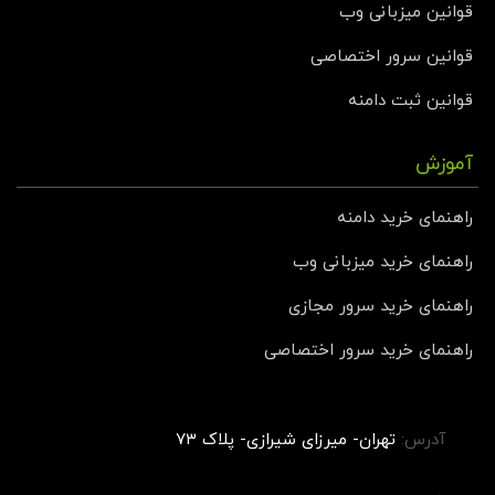
قوانین میزبانی وب
قوانین سرور اختصاصی
قوانین ثبت دامنه
آموزش
راهنمای خرید دامنه
راهنمای خرید میزبانی وب
راهنمای خرید سرور مجازی
راهنمای خرید سرور اختصاصی
آدرس:
تهران- میرزای شیرازی- پلاک ۷۳