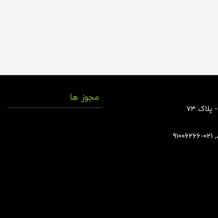
مجوز ها
پلاک ۷۳