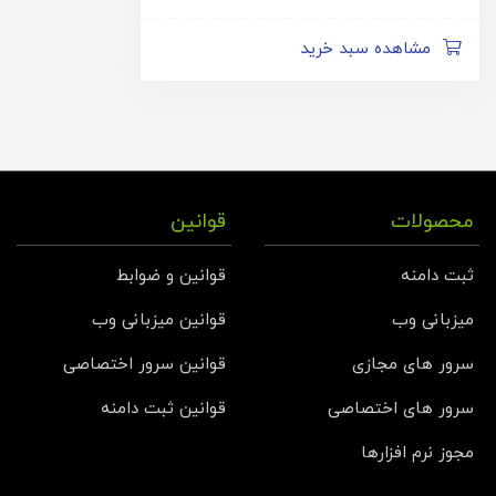
مشاهده سبد خرید
محصولات
قوانین
ثبت دامنه
قوانین و ضوابط
میزبانی وب
قوانین میزبانی وب
سرور های مجازی
قوانین سرور اختصاصی
سرور های اختصاصی
قوانین ثبت دامنه
مجوز نرم افزارها