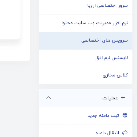
سرور اختصاصی اروپا
نرم افزار مدیریت وب سایت محتوا
سرویس های اختصاصی
لایسنس نرم افزار
کلاس مجازی
عملیات
ثبت دامنه جدید
انتقال دامنه