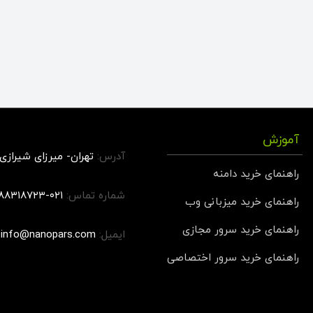
آموزش
آدرس:
تهران- میرزای شیرازی- 
راهنمای خرید دامنه
شماره تماس:
۰۲۱-۸۸۳۱۸۷۲۳, ۰۲۱-۹۱۰۰۶۲۶۶
راهنمای خرید میزبانی وب
راهنمای خرید سرور مجازی
ایمیل:
info@nanopars.com
راهنمای خرید سرور اختصاصی