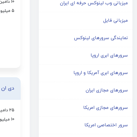
10 دامین
میزبانی وب لینوکس حرفه ای ایران
5 میلیون بازدید
میزبانی فایل
نمایندگی سرورهای لینوکس
سرورهای ابری اروپا
سرورهای ابری آمریکا و اروپا
دی ان
سرورهای مجازی ایران
سرورهای مجازی امریکا
25 دامین
10 میلیون بازدید
سرور اختصاصی امریکا