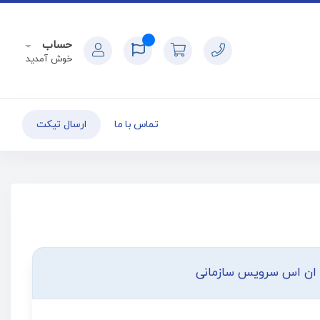
حساب
خوش آمدید
تماس با ما
ارسال تیکت
ان اس سرویس سازمانی