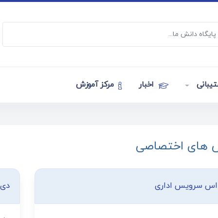
یبانی
اخبار
مرکز آموزش
 های اختصاصی
اس سرویس اداری
دی 