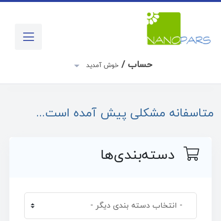
حساب /
خوش آمدید
متاسفانه مشکلی پیش آمده است...
دسته‌بندی‌ها