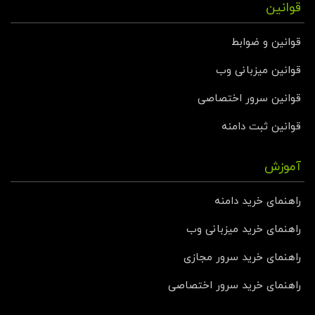
قوانین
قوانین و ضوابط
قوانین میزبانی وب
قوانین سرور اختصاصی
قوانین ثبت دامنه
آموزش
راهنمای خرید دامنه
راهنمای خرید میزبانی وب
راهنمای خرید سرور مجازی
راهنمای خرید سرور اختصاصی