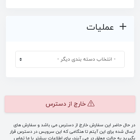
عملیات
خارج از دسترس
در حال حاضر این سفارش خارج از دسترس می باشد و سفارش های
ارسال شده برای این آیتم تا هنگامی که این سرویس در دسترس قرار
بگیرید به حالت معلق در می آیند، برای اطلاعات بیشتر با ما تماس