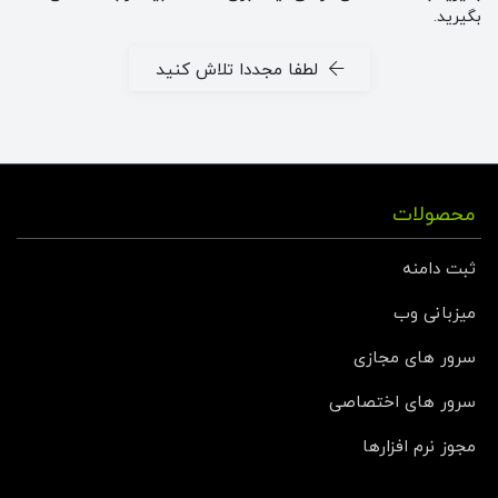
بگیرید.
لطفا مجددا تلاش کنید
محصولات
ثبت دامنه
میزبانی وب
سرور های مجازی
سرور های اختصاصی
مجوز نرم افزارها