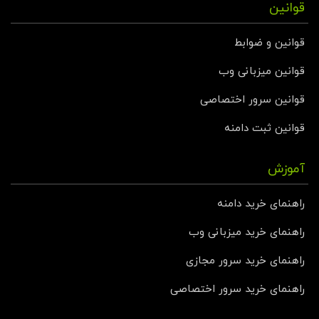
قوانین
قوانین و ضوابط
قوانین میزبانی وب
قوانین سرور اختصاصی
قوانین ثبت دامنه
آموزش
راهنمای خرید دامنه
راهنمای خرید میزبانی وب
راهنمای خرید سرور مجازی
راهنمای خرید سرور اختصاصی