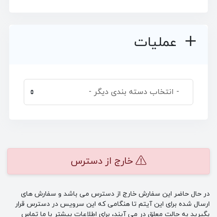
عملیات
خارج از دسترس
در حال حاضر این سفارش خارج از دسترس می باشد و سفارش های
ارسال شده برای این آیتم تا هنگامی که این سرویس در دسترس قرار
بگیرید به حالت معلق در می آیند، برای اطلاعات بیشتر با ما تماس