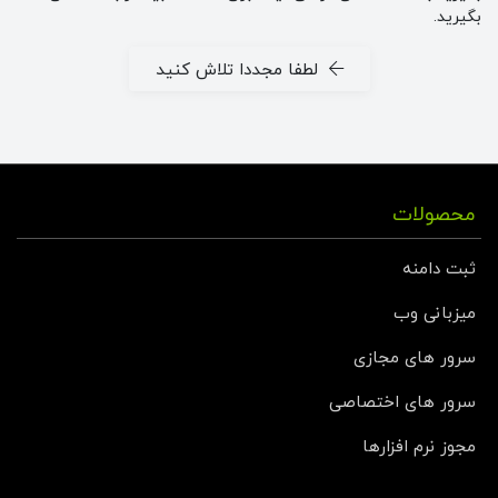
بگیرید.
لطفا مجددا تلاش کنید
محصولات
ثبت دامنه
میزبانی وب
سرور های مجازی
سرور های اختصاصی
مجوز نرم افزارها