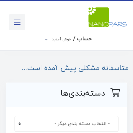
حساب /
خوش آمدید
متاسفانه مشکلی پیش آمده است...
دسته‌بندی‌ها